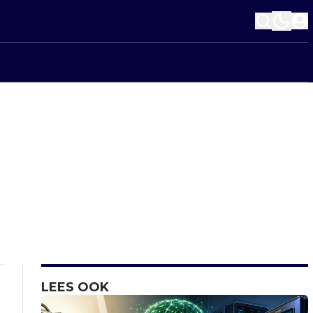
LEES OOK