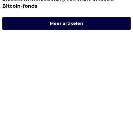
Bitcoin-fonds
Meer artikelen