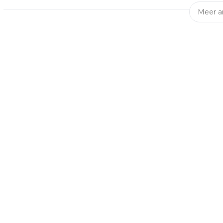
Meer ar