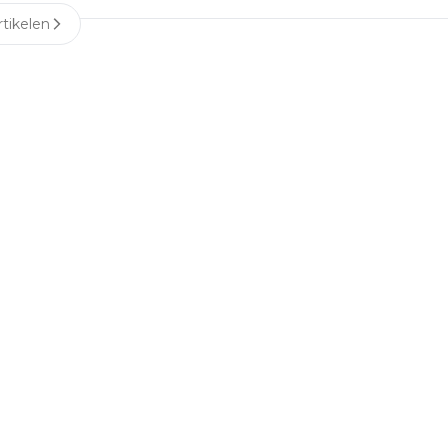
tikelen