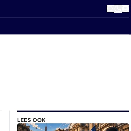
LEES OOK