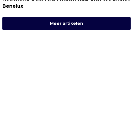
Benelux
Meer artikelen