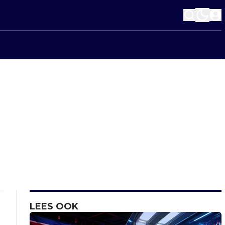
LEES OOK