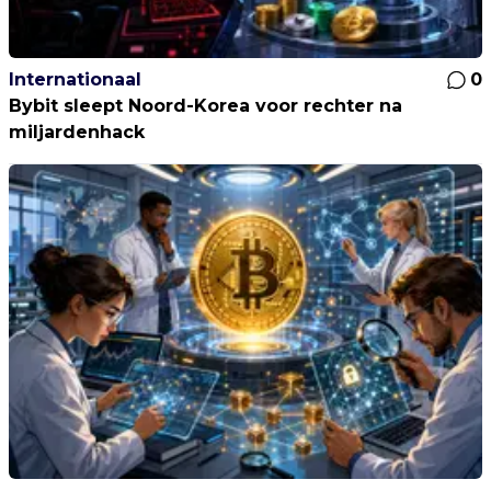
Internationaal
0
Bybit sleept Noord-Korea voor rechter na
miljardenhack