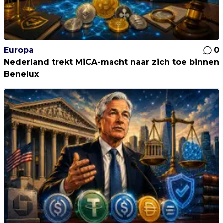
Europa
0
Nederland trekt MiCA-macht naar zich toe binnen
Benelux