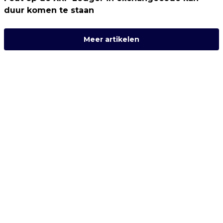
duur komen te staan
Meer artikelen