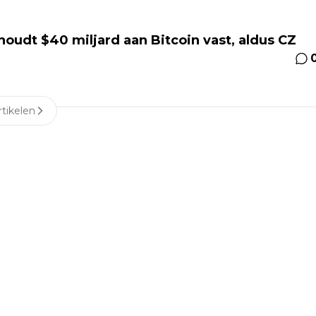
oudt $40 miljard aan Bitcoin vast, aldus CZ
tikelen