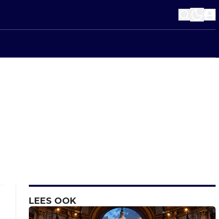
LEES OOK