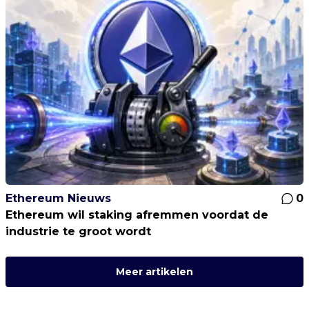
Ethereum Nieuws
0
Ethereum wil staking afremmen voordat de
industrie te groot wordt
Meer artikelen