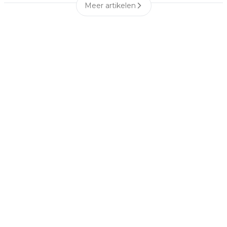
Meer artikelen