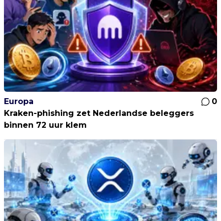
Europa
0
Kraken-phishing zet Nederlandse beleggers
binnen 72 uur klem