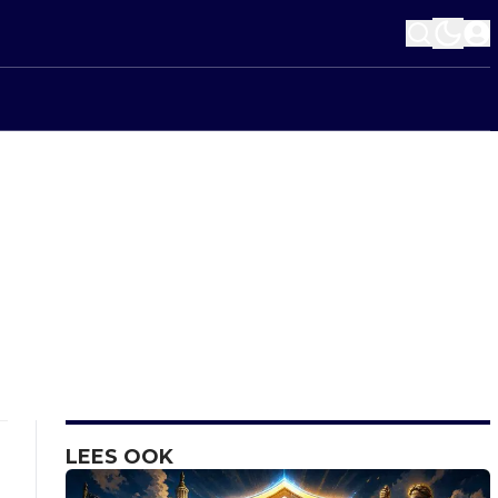
LEES OOK