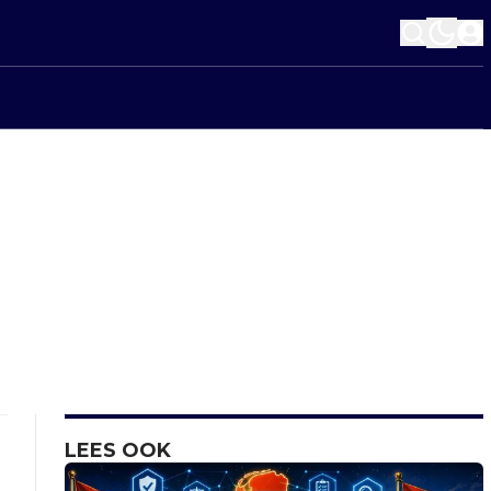
LEES OOK