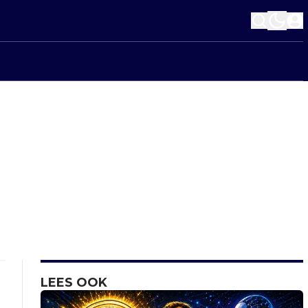
LEES OOK