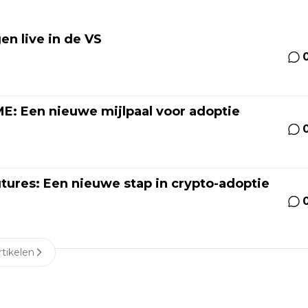
en live in de VS
E: Een nieuwe mijlpaal voor adoptie
tures: Een nieuwe stap in crypto-adoptie
tikelen