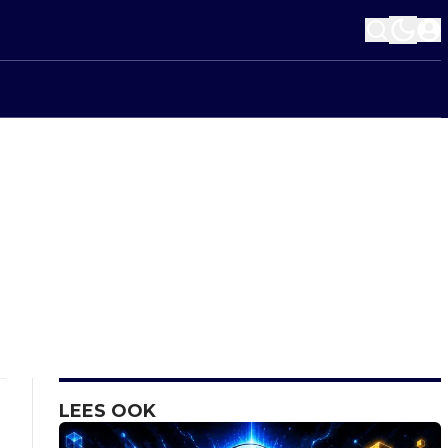
LEES OOK