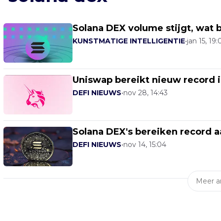
Solana DEX volume stijgt, wat 
KUNSTMATIGE INTELLIGENTIE
•
jan 15, 19:
Uniswap bereikt nieuw record 
DEFI NIEUWS
•
nov 28, 14:43
Solana DEX's bereiken record 
DEFI NIEUWS
•
nov 14, 15:04
Meer ar