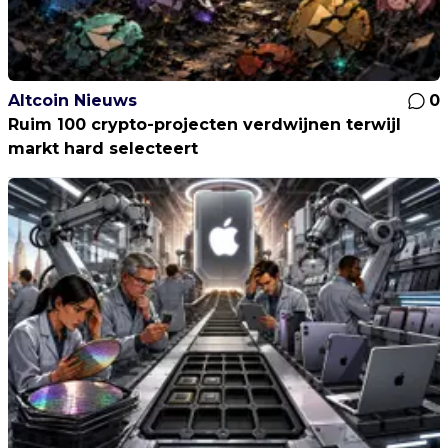
Altcoin Nieuws
0
Ruim 100 crypto-projecten verdwijnen terwijl
markt hard selecteert