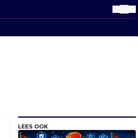
LEES OOK