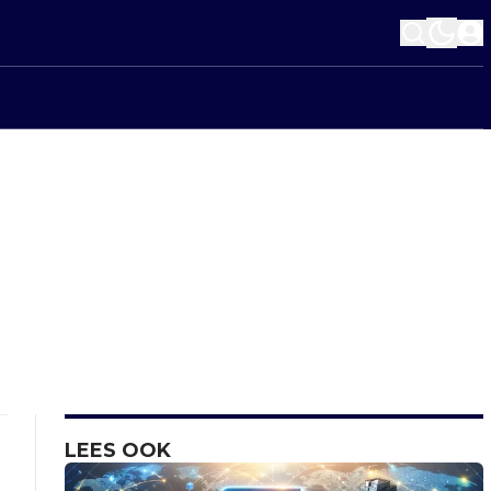
LEES OOK