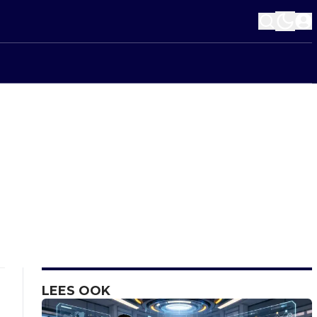
LEES OOK