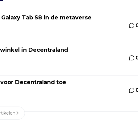
 Galaxy Tab S8 in de metaverse
 winkel in Decentraland
voor Decentraland toe
tikelen