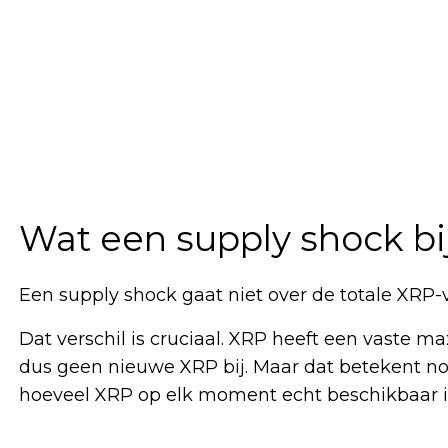
Wat een supply shock bi
Een supply shock gaat niet over de totale XRP-
Dat verschil is cruciaal. XRP heeft een vaste m
dus geen nieuwe XRP bij. Maar dat betekent nog 
hoeveel XRP op elk moment echt beschikbaar i