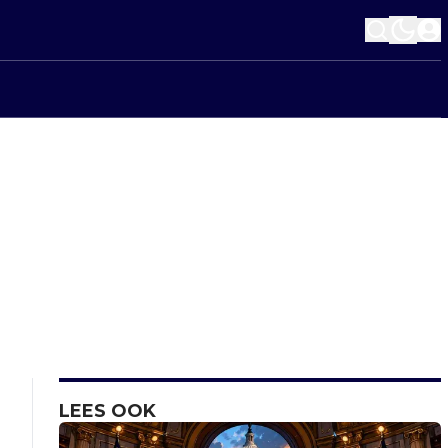
LEES OOK