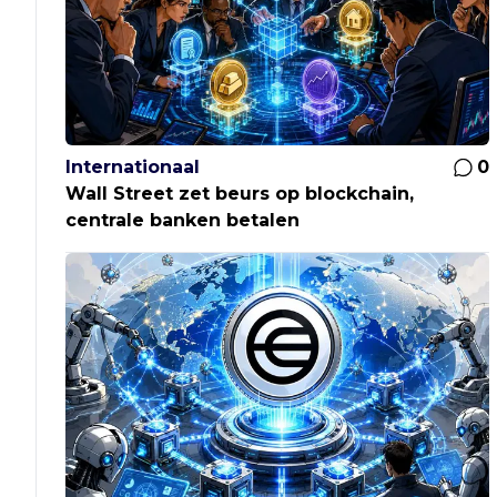
Internationaal
0
Wall Street zet beurs op blockchain,
centrale banken betalen