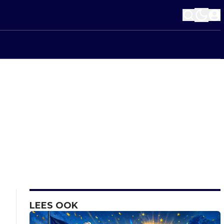
LEES OOK