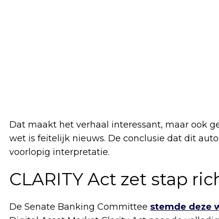
Dat maakt het verhaal interessant, maar ook ge
wet is feitelijk nieuws. De conclusie dat dit aut
voorlopig interpretatie.
CLARITY Act zet stap ric
De Senate Banking Committee
stemde deze w