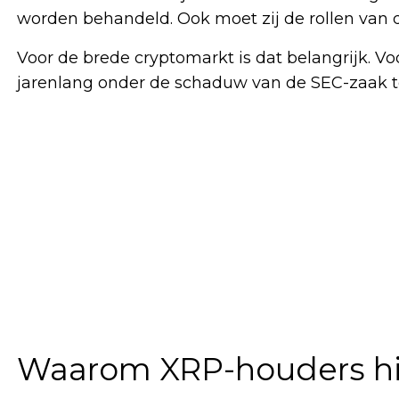
worden behandeld. Ook moet zij de rollen van
Voor de brede cryptomarkt is dat belangrijk. Vo
jarenlang onder de schaduw van de SEC-zaak t
Waarom XRP-houders hi