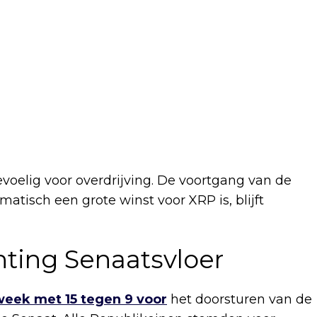
voelig voor overdrijving. De voortgang van de
omatisch een grote winst voor XRP is, blijft
hting Senaatsvloer
eek met 15 tegen 9 voor
het doorsturen van de