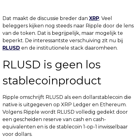
Dat maakt de discussie breder dan
XRP
. Veel
beleggers kijken nog steeds naar Ripple door de lens
van de token. Dat is begrijpelijk, maar mogelijk te
beperkt. De interessantste verschuiving zit nu bij
RLUSD
en de institutionele stack daaromheen.
RLUSD is geen los
stablecoinproduct
Ripple omschrijft RLUSD als een dollarstablecoin die
native is uitgegeven op XRP Ledger en Ethereum.
Volgens Ripple wordt RLUSD volledig gedekt door
een gescheiden reserve van cash en cash-
equivalenten en is de stablecoin 1-op-1 inwisselbaar
voor dollars.