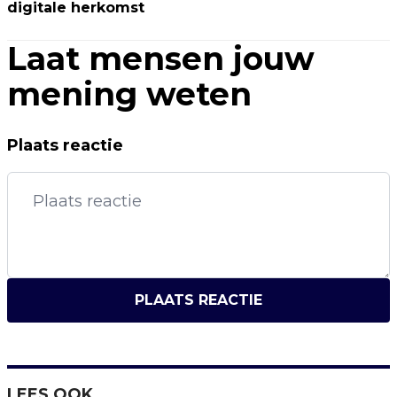
digitale herkomst
Laat mensen jouw
mening weten
Plaats reactie
PLAATS REACTIE
LEES OOK