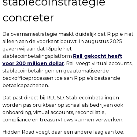
stablecoinstrategie
concreter
De overnamestrategie maakt duidelijk dat Ripple niet
alleen aan de voorkant bouwt. In augustus 2025
gaven wij aan dat Ripple het
stablecoinbetalingsplatform
Rail gekocht heeft
voor 200 miljoen dollar
. Rail voegt virtual accounts,
stablecoinbetalingen en geautomatiseerde
backofficeprocessen toe aan Ripple’s bestaande
betaalcapaciteiten.
Dat past direct bij RLUSD. Stablecoinbetalingen
worden pas bruikbaar op schaal als bedrijven ook
onboarding, virtual accounts, reconciliatie,
compliance en treasuryflows kunnen verwerken.
Hidden Road voegt daar een andere laag aan toe.