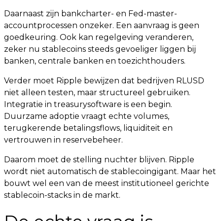
Daarnaast zijn bankcharter- en Fed-master-
accountprocessen onzeker. Een aanvraag is geen
goedkeuring. Ook kan regelgeving veranderen,
zeker nu stablecoins steeds gevoeliger liggen bij
banken, centrale banken en toezichthouders.
Verder moet Ripple bewijzen dat bedrijven RLUSD
niet alleen testen, maar structureel gebruiken.
Integratie in treasurysoftware is een begin.
Duurzame adoptie vraagt echte volumes,
terugkerende betalingsflows, liquiditeit en
vertrouwen in reservebeheer.
Daarom moet de stelling nuchter blijven. Ripple
wordt niet automatisch de stablecoingigant. Maar het
bouwt wel een van de meest institutioneel gerichte
stablecoin-stacks in de markt.