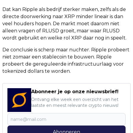
Dat kan Ripple als bedrijf sterker maken, zelfs als de
directe doorwerking naar XRP minder lineair is dan
veel houders hopen. De markt moet daarom niet
alleen vragen of RLUSD groeit, maar waar RLUSD
wordt gebruikt en welke rol XRP daar nog in speelt.
De conclusie is scherp maar nuchter. Ripple probeert
niet zomaar een stablecoin te bouwen. Ripple
probeert de gereguleerde infrastructuurlaag voor
tokenized dollars te worden.
Abonneer je op onze nieuwsbrief!
Ontvang elke week een overzicht van het
laatste en meest relevante crypto nieuws!
Abonneren