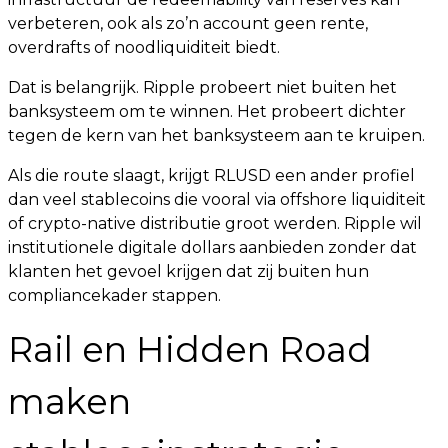
verbeteren, ook als zo’n account geen rente,
overdrafts of noodliquiditeit biedt.
Dat is belangrijk. Ripple probeert niet buiten het
banksysteem om te winnen. Het probeert dichter
tegen de kern van het banksysteem aan te kruipen.
Als die route slaagt, krijgt RLUSD een ander profiel
dan veel stablecoins die vooral via offshore liquiditeit
of crypto-native distributie groot werden. Ripple wil
institutionele digitale dollars aanbieden zonder dat
klanten het gevoel krijgen dat zij buiten hun
compliancekader stappen.
Rail en Hidden Road
maken