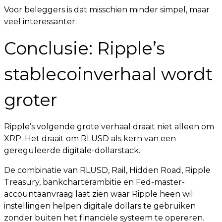
Voor beleggers is dat misschien minder simpel, maar
veel interessanter.
Conclusie: Ripple’s
stablecoinverhaal wordt
groter
Ripple’s volgende grote verhaal draait niet alleen om
XRP. Het draait om RLUSD als kern van een
gereguleerde digitale-dollarstack.
De combinatie van RLUSD, Rail, Hidden Road, Ripple
Treasury, bankcharterambitie en Fed-master-
accountaanvraag laat zien waar Ripple heen wil:
instellingen helpen digitale dollars te gebruiken
zonder buiten het financiële systeem te opereren.