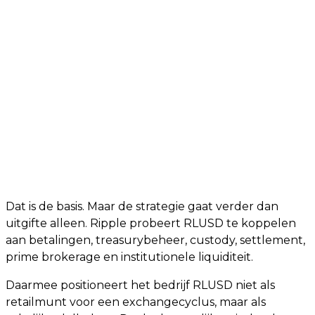
Dat is de basis. Maar de strategie gaat verder dan
uitgifte alleen. Ripple probeert RLUSD te koppelen
aan betalingen, treasurybeheer, custody, settlement,
prime brokerage en institutionele liquiditeit.
Daarmee positioneert het bedrijf RLUSD niet als
retailmunt voor een exchangecyclus, maar als