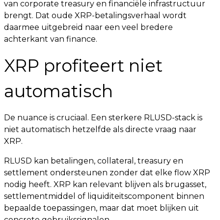
van corporate treasury en financiële infrastructuur
brengt. Dat oude XRP-betalingsverhaal wordt
daarmee uitgebreid naar een veel bredere
achterkant van finance.
XRP profiteert niet
automatisch
De nuance is cruciaal. Een sterkere RLUSD-stack is
niet automatisch hetzelfde als directe vraag naar
XRP.
RLUSD kan betalingen, collateral, treasury en
settlement ondersteunen zonder dat elke flow XRP
nodig heeft. XRP kan relevant blijven als brugasset,
settlementmiddel of liquiditeitscomponent binnen
bepaalde toepassingen, maar dat moet blijken uit
concrete gebruikssignalen.