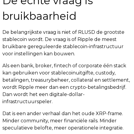
De echte vraag is
bruikbaarheid
De belangrijkste vraag is niet of RLUSD de grootste
stablecoin wordt. De vraag is of Ripple de meest
bruikbare gereguleerde stablecoin-infrastructuur
voor instellingen kan bouwen.
Als een bank, broker, fintech of corporate één stack
kan gebruiken voor stablecoinuitgifte, custody,
betalingen, treasurybeheer, collateral en settlement,
wordt Ripple meer dan een crypto-betalingsbedrijf.
Dan wordt het een digitale-dollar-
infrastructuurspeler.
Dat is een ander verhaal dan het oude XRP-frame.
Minder community, meer financiële rails. Minder
speculatieve belofte, meer operationele integratie.