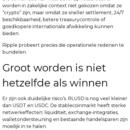
worden in zakelijke context niet gekozen omdat ze
“crypto” zijn, maar omdat ze sneller settlement, 24/7
beschikbaarheid, betere treasurycontrole of
goedkopere internationale afwikkeling kunnen
bieden.
Ripple probeert precies die operationele redenen te
bundelen.
Groot worden is niet
hetzelfde als winnen
Er zijn ook duidelijke risico’s. RLUSD is nog veel kleiner
dan USDT en USDC. De stablecoinmarkt heeft sterke
netwerkeffecten: liquiditeit, exchange-integraties,
walletondersteuning en bestaande handelsparen zijn
moeilijk in te halen.