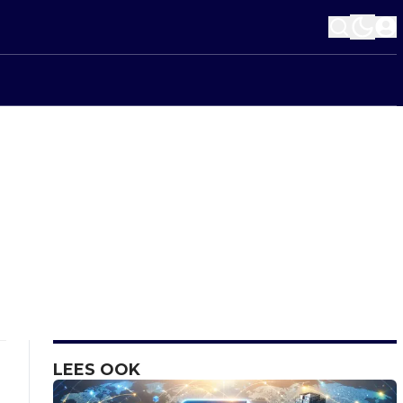
LEES OOK