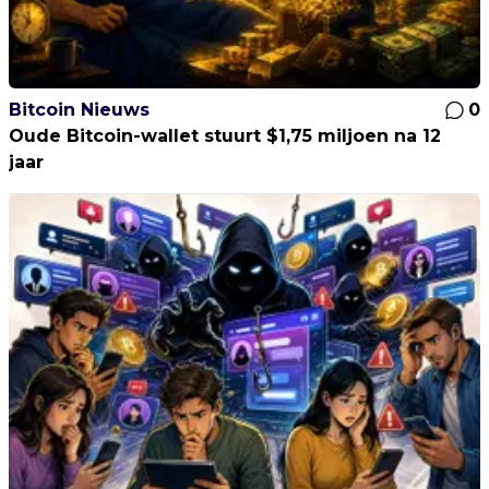
Bitcoin Nieuws
0
Oude Bitcoin-wallet stuurt $1,75 miljoen na 12
jaar