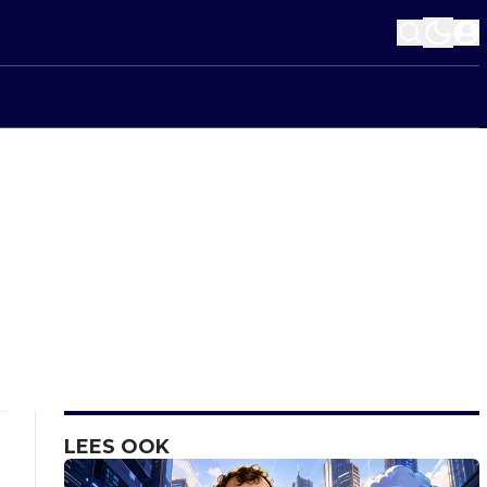
LEES OOK