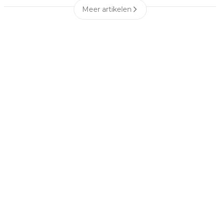
Meer artikelen