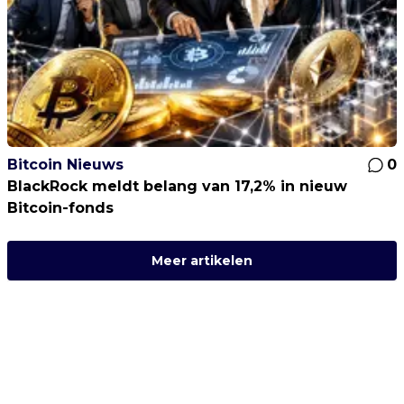
Bitcoin Nieuws
0
BlackRock meldt belang van 17,2% in nieuw
Bitcoin-fonds
Meer artikelen