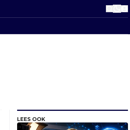
LEES OOK