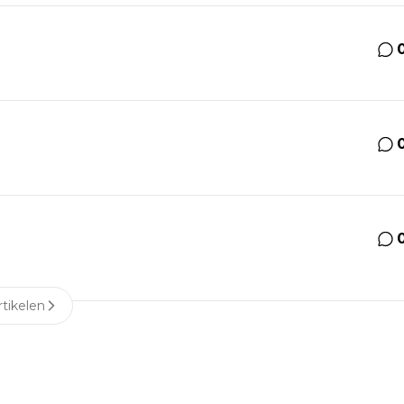
tikelen