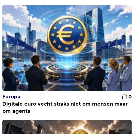
Europa
0
Digitale euro vecht straks niet om mensen maar
om agents