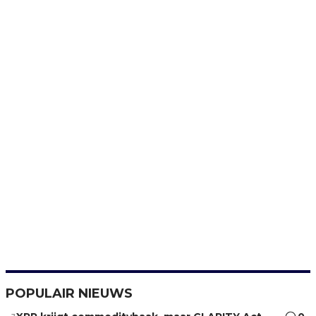
POPULAIR NIEUWS