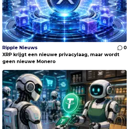
Ripple Nieuws
0
XRP krijgt een nieuwe privacylaag, maar wordt
geen nieuwe Monero