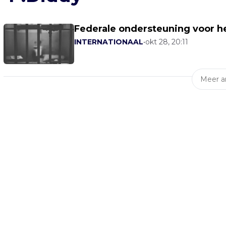
Federale ondersteuning voor 
INTERNATIONAAL
•
okt 28, 20:11
Meer ar