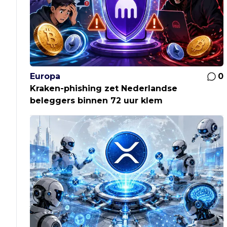
Europa
0
Kraken-phishing zet Nederlandse
beleggers binnen 72 uur klem