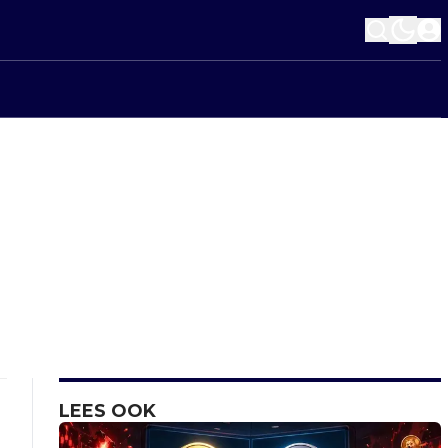
LEES OOK