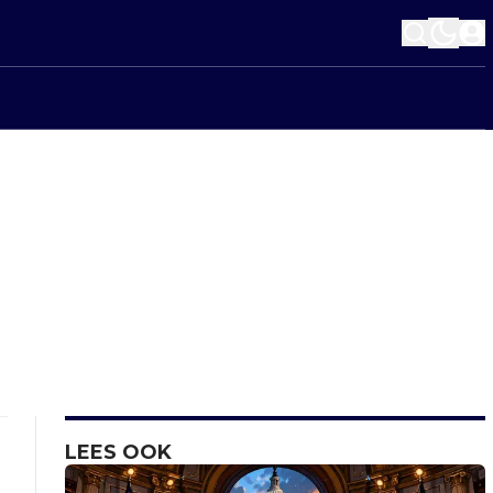
LEES OOK