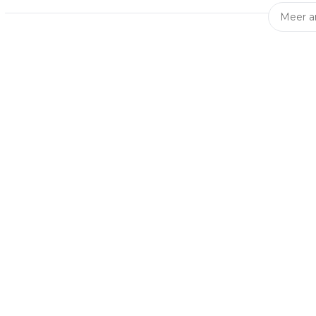
Meer ar