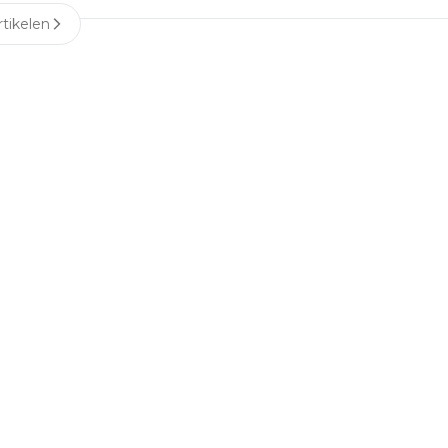
tikelen