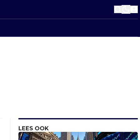
LEES OOK