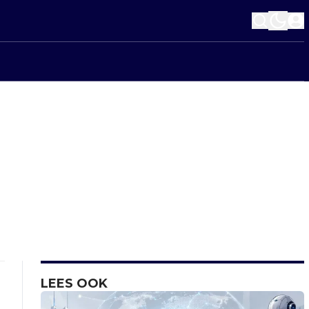
LEES OOK