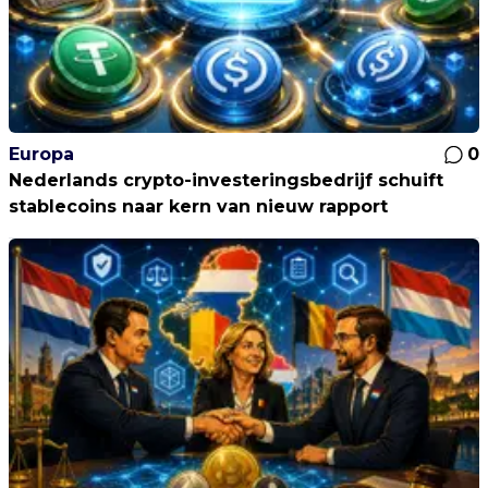
Europa
0
Nederlands crypto-investeringsbedrijf schuift
stablecoins naar kern van nieuw rapport