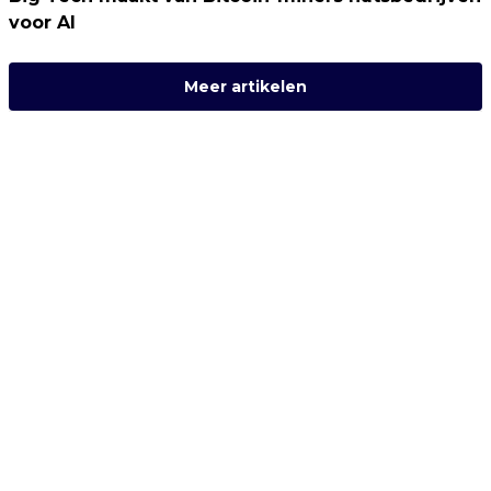
voor AI
Meer artikelen