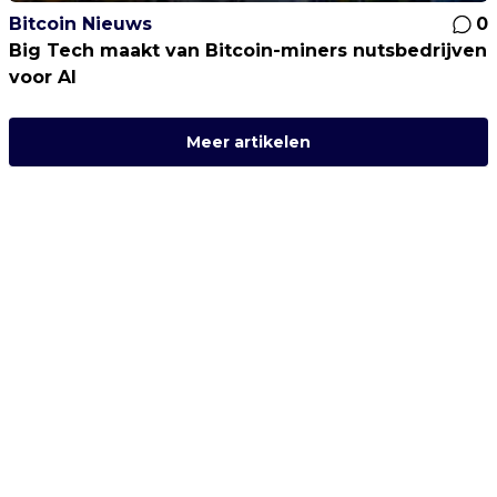
Bitcoin Nieuws
0
Big Tech maakt van Bitcoin-miners nutsbedrijven
voor AI
Meer artikelen