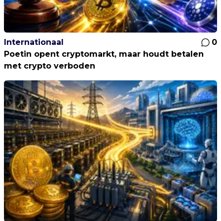
Internationaal
0
Poetin opent cryptomarkt, maar houdt betalen
met crypto verboden