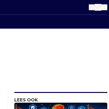
LEES OOK