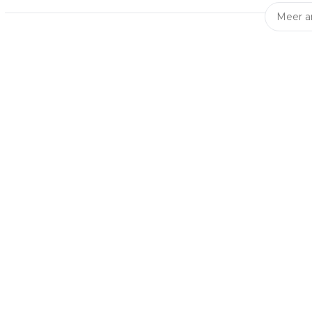
Meer ar