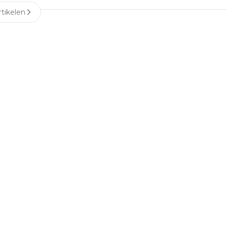
tikelen