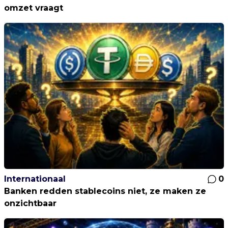
omzet vraagt
Internationaal
0
Banken redden stablecoins niet, ze maken ze
onzichtbaar