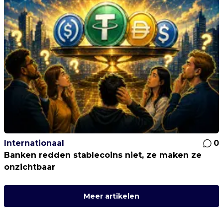
Internationaal
0
Banken redden stablecoins niet, ze maken ze
onzichtbaar
Meer artikelen