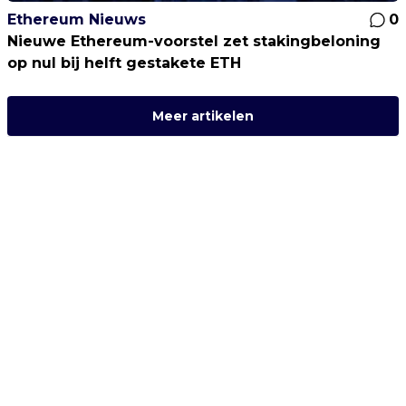
Ethereum Nieuws
0
Nieuwe Ethereum-voorstel zet stakingbeloning
op nul bij helft gestakete ETH
Meer artikelen