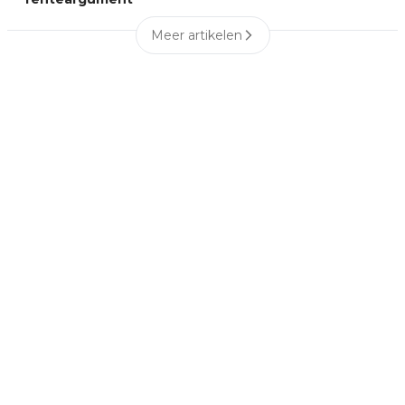
Meer artikelen