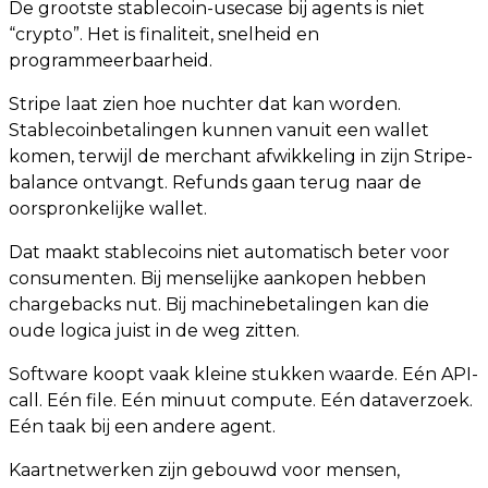
De grootste stablecoin-usecase bij agents is niet
“crypto”. Het is finaliteit, snelheid en
programmeerbaarheid.
Stripe laat zien hoe nuchter dat kan worden.
Stablecoinbetalingen kunnen vanuit een wallet
komen, terwijl de merchant afwikkeling in zijn Stripe-
balance ontvangt. Refunds gaan terug naar de
oorspronkelijke wallet.
Dat maakt stablecoins niet automatisch beter voor
consumenten. Bij menselijke aankopen hebben
chargebacks nut. Bij machinebetalingen kan die
oude logica juist in de weg zitten.
Software koopt vaak kleine stukken waarde. Eén API-
call. Eén file. Eén minuut compute. Eén dataverzoek.
Eén taak bij een andere agent.
Kaartnetwerken zijn gebouwd voor mensen,