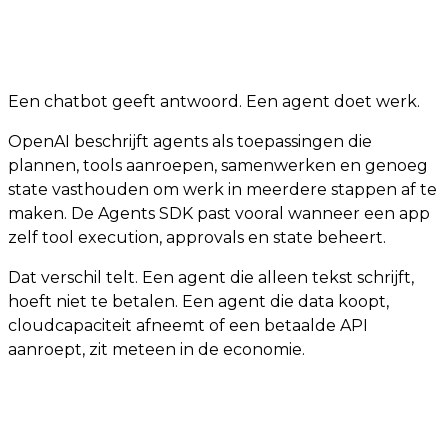
Een chatbot geeft antwoord. Een agent doet werk.
OpenAI beschrijft agents als toepassingen die
plannen, tools aanroepen, samenwerken en genoeg
state vasthouden om werk in meerdere stappen af te
maken. De Agents SDK past vooral wanneer een app
zelf tool execution, approvals en state beheert.
Dat verschil telt. Een agent die alleen tekst schrijft,
hoeft niet te betalen. Een agent die data koopt,
cloudcapaciteit afneemt of een betaalde API
aanroept, zit meteen in de economie.