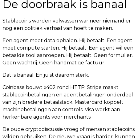
De doorbraak is banaal
Stablecoins worden volwassen wanneer niemand er
nog een politiek verhaal van hoeft te maken.
Een agent moet data ophalen. Hij betaalt. Een agent
moet compute starten. Hij betaalt. Een agent wil een
betaalde tool aanroepen. Hij betaalt. Geen formulier.
Geen wachtrij. Geen handmatige factuur.
Dat is banaal. En juist daarom sterk.
Coinbase bouwt x402 rond HTTP. Stripe maakt
stablecoinbetalingen en agentbetalingen onderdeel
van zijn bredere betaalstack. Mastercard koppelt
machinebetalingen aan controls. Visa werkt aan
herkenbare agents voor merchants.
De oude cryptodiscussie vroeg of mensen stablecoins
wilden gebruiken. De nieuwe vraag is harder: kunnen