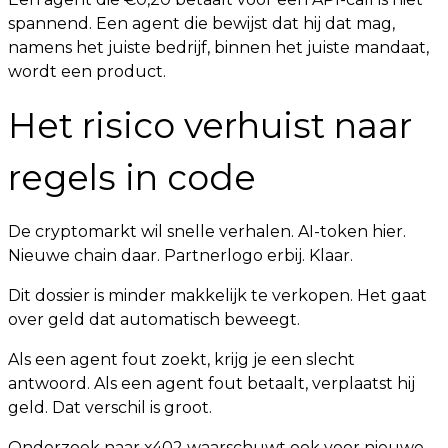
spannend. Een agent die bewijst dat hij dat mag,
namens het juiste bedrijf, binnen het juiste mandaat,
wordt een product.
Het risico verhuist naar
regels in code
De cryptomarkt wil snelle verhalen. AI-token hier.
Nieuwe chain daar. Partnerlogo erbij. Klaar.
Dit dossier is minder makkelijk te verkopen. Het gaat
over geld dat automatisch beweegt.
Als een agent fout zoekt, krijg je een slecht
antwoord. Als een agent fout betaalt, verplaatst hij
geld. Dat verschil is groot.
Onderzoek naar x402 waarschuwt ook voor nieuwe