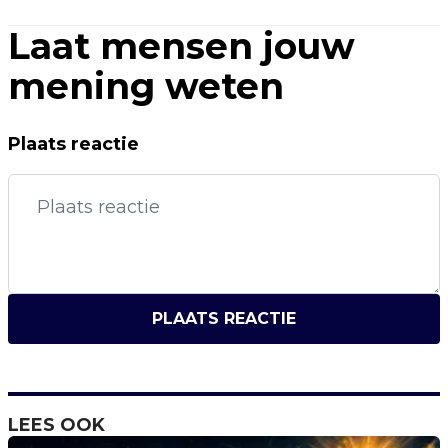
Laat mensen jouw
mening weten
Plaats reactie
PLAATS REACTIE
LEES OOK