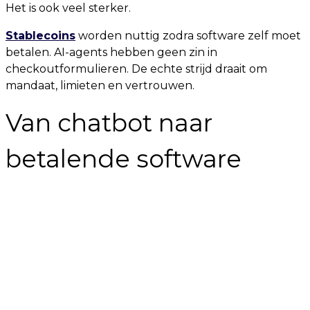
Het is ook veel sterker.
Stablecoins
worden nuttig zodra software zelf moet
betalen. AI-agents hebben geen zin in
checkoutformulieren. De echte strijd draait om
mandaat, limieten en vertrouwen.
Van chatbot naar
betalende software