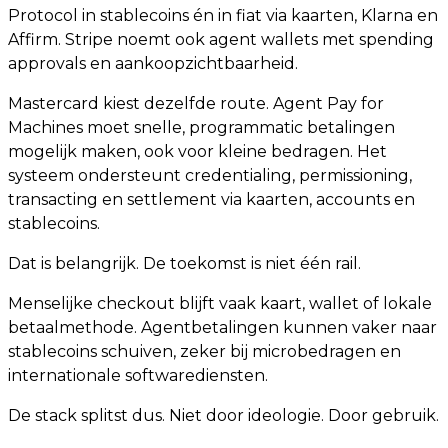
Protocol in stablecoins én in fiat via kaarten, Klarna en
Affirm. Stripe noemt ook agent wallets met spending
approvals en aankoopzichtbaarheid.
Mastercard kiest dezelfde route. Agent Pay for
Machines moet snelle, programmatic betalingen
mogelijk maken, ook voor kleine bedragen. Het
systeem ondersteunt credentialing, permissioning,
transacting en settlement via kaarten, accounts en
stablecoins.
Dat is belangrijk. De toekomst is niet één rail.
Menselijke checkout blijft vaak kaart, wallet of lokale
betaalmethode. Agentbetalingen kunnen vaker naar
stablecoins schuiven, zeker bij microbedragen en
internationale softwarediensten.
De stack splitst dus. Niet door ideologie. Door gebruik.