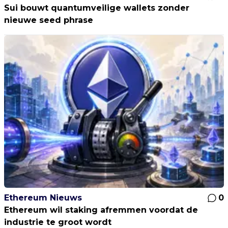
Sui bouwt quantumveilige wallets zonder
nieuwe seed phrase
Ethereum Nieuws
0
Ethereum wil staking afremmen voordat de
industrie te groot wordt