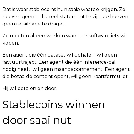
Dat is waar stablecoins hun saaie waarde krijgen. Ze
hoeven geen cultureel statement te zijn. Ze hoeven
geen retailhype te dragen.
Ze moeten alleen werken wanneer software iets wil
kopen.
Een agent die één dataset wil ophalen, wil geen
factuurtraject. Een agent die één inference-call
nodig heeft, wil geen maandabonnement. Een agent
die betaalde content opent, wil geen kaartformulier.
Hij wil betalen en door.
Stablecoins winnen
door saai nut