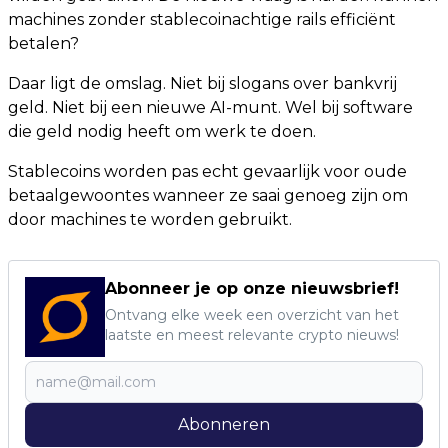
machines zonder stablecoinachtige rails efficiënt
betalen?
Daar ligt de omslag. Niet bij slogans over bankvrij
geld. Niet bij een nieuwe AI-munt. Wel bij software
die geld nodig heeft om werk te doen.
Stablecoins worden pas echt gevaarlijk voor oude
betaalgewoontes wanneer ze saai genoeg zijn om
door machines te worden gebruikt.
Abonneer je op onze nieuwsbrief!
Ontvang elke week een overzicht van het
laatste en meest relevante crypto nieuws!
Abonneren