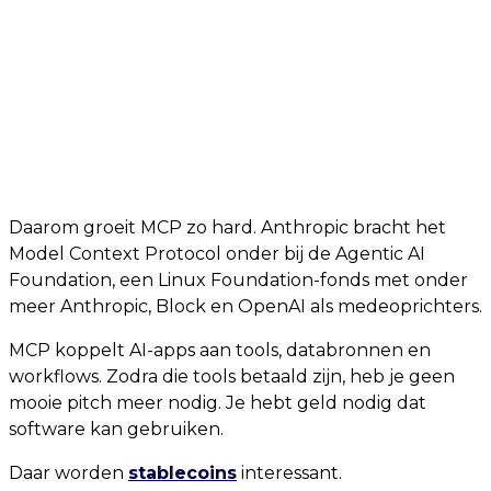
Daarom groeit MCP zo hard. Anthropic bracht het
Model Context Protocol onder bij de Agentic AI
Foundation, een Linux Foundation-fonds met onder
meer Anthropic, Block en OpenAI als medeoprichters.
MCP koppelt AI-apps aan tools, databronnen en
workflows. Zodra die tools betaald zijn, heb je geen
mooie pitch meer nodig. Je hebt geld nodig dat
software kan gebruiken.
Daar worden
stablecoins
interessant.