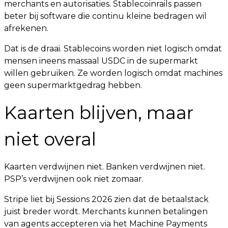
merchants en autorisaties. Stablecoinrails passen
beter bij software die continu kleine bedragen wil
afrekenen.
Dat is de draai. Stablecoins worden niet logisch omdat
mensen ineens massaal USDC in de supermarkt
willen gebruiken. Ze worden logisch omdat machines
geen supermarktgedrag hebben.
Kaarten blijven, maar
niet overal
Kaarten verdwijnen niet. Banken verdwijnen niet.
PSP’s verdwijnen ook niet zomaar.
Stripe liet bij Sessions 2026 zien dat de betaalstack
juist breder wordt. Merchants kunnen betalingen
van agents accepteren via het Machine Payments