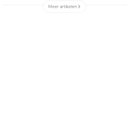
Meer artikelen