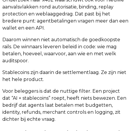
aanvalsvlakken rond autorisatie, binding, replay
protection en weblaaggedrag. Dat past bij het
bredere punt: agentbetalingen vragen meer dan een
wallet en een API.
Daarom winnen niet automatisch de goedkoopste
rails. De winnaars leveren beleid in code: wie mag
betalen, hoeveel, waarvoor, aan wie en met welk
auditspoor.
Stablecoins zijn daarin de settlementlaag. Ze zijn niet
het hele product.
Voor beleggers is dat de nuttige filter. Een project
dat “AI + stablecoins” roept, heeft niets bewezen. Een
bedrijf dat agents laat betalen met budgetten,
identity, refunds, merchant controls en logging, zit
dichter bij echte vraag.