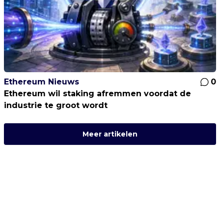
Ethereum Nieuws
0
Ethereum wil staking afremmen voordat de
industrie te groot wordt
Meer artikelen