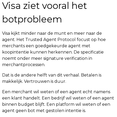
Visa ziet vooral het
botprobleem
Visa kijkt minder naar de munt en meer naar de
agent. Het Trusted Agent Protocol focust op hoe
merchants een goedgekeurde agent met
koopintentie kunnen herkennen. De specificatie
noemt onder meer signature verification in
merchantprocessen.
Dat is de andere helft van dit verhaal. Betalen is
makkelijk. Vertrouwen is duur.
Een merchant wil weten of een agent echt namens
een klant handelt. Een bedrijf wil weten of een agent
binnen budget blijft. Een platform wil weten of een
agent geen bot met gestolen intentie is.