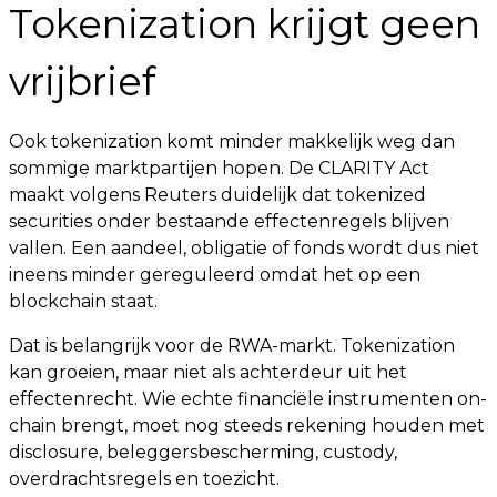
Tokenization krijgt geen
vrijbrief
Ook tokenization komt minder makkelijk weg dan
sommige marktpartijen hopen. De CLARITY Act
maakt volgens Reuters duidelijk dat tokenized
securities onder bestaande effectenregels blijven
vallen. Een aandeel, obligatie of fonds wordt dus niet
ineens minder gereguleerd omdat het op een
blockchain staat.
Dat is belangrijk voor de RWA-markt. Tokenization
kan groeien, maar niet als achterdeur uit het
effectenrecht. Wie echte financiële instrumenten on-
chain brengt, moet nog steeds rekening houden met
disclosure, beleggersbescherming, custody,
overdrachtsregels en toezicht.