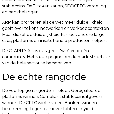
stablecoins, DeFi, tokenization, SEC/CFTC-verdeling
en bankbelangen.
XRP kan profiteren als de wet meer duidelijkheid
geeft over tokens, netwerken en verkoopcontexten.
Maar diezelfde duidelijkheid kan ook andere large
caps, platforms en institutionele producten helpen.
De CLARITY Act is dus geen “win” voor één
community. Het is een poging om de marktstructuur
van de hele sector te herschrijven.
De echte rangorde
De voorlopige rangorde is helder. Gereguleerde
platforms winnen. Compliant stablecoinuitgevers
winnen. De CFTC wint invloed. Banken winnen
bescherming tegen passieve stablecoin-yield.