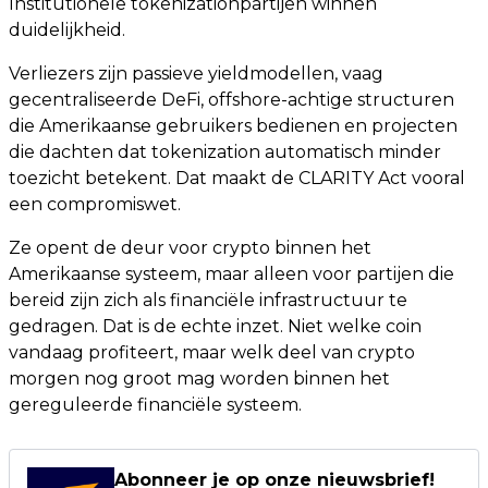
Institutionele tokenizationpartijen winnen
duidelijkheid.
Verliezers zijn passieve yieldmodellen, vaag
gecentraliseerde DeFi, offshore-achtige structuren
die Amerikaanse gebruikers bedienen en projecten
die dachten dat tokenization automatisch minder
toezicht betekent. Dat maakt de CLARITY Act vooral
een compromiswet.
Ze opent de deur voor crypto binnen het
Amerikaanse systeem, maar alleen voor partijen die
bereid zijn zich als financiële infrastructuur te
gedragen. Dat is de echte inzet. Niet welke coin
vandaag profiteert, maar welk deel van crypto
morgen nog groot mag worden binnen het
gereguleerde financiële systeem.
Abonneer je op onze nieuwsbrief!