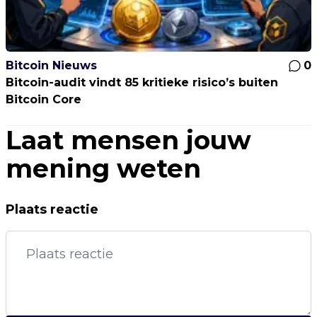
Bitcoin Nieuws
0
Bitcoin-audit vindt 85 kritieke risico’s buiten
Bitcoin Core
Laat mensen jouw
mening weten
Plaats reactie