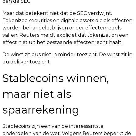
dan de SEC.
Maar dat betekent niet dat de SEC verdwijnt.
Tokenized securities en digitale assets die als effecten
worden behandeld, blijven onder effectenregels
vallen. Reuters meldt expliciet dat tokenization een
effect niet uit het bestaande effectenrecht haalt.
De winst zit dus niet in minder toezicht. De winst zit in
duidelijker toezicht.
Stablecoins winnen,
maar niet als
spaarrekening
Stablecoins zijn een van de interessantste
onderdelen van de wet. Volgens Reuters beperkt de