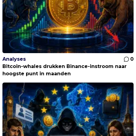
Analyses
0
Bitcoin-whales drukken Binance-instroom naar
hoogste punt in maanden