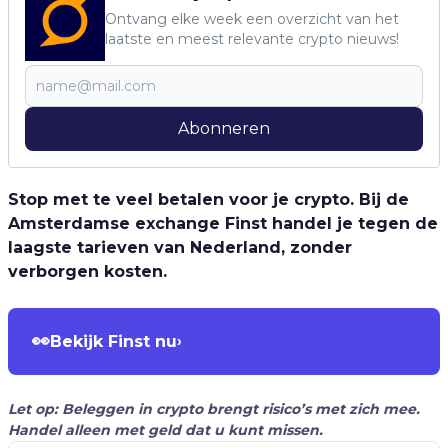
Ontvang elke week een overzicht van het
laatste en meest relevante crypto nieuws!
Abonneren
Stop met te veel betalen voor je crypto. Bij de
Amsterdamse exchange Finst handel je tegen de
laagste tarieven van Nederland, zonder
verborgen kosten.
👀
Bekijk Finst nu
›
Let op: Beleggen in crypto brengt risico’s met zich mee.
Handel alleen met geld dat u kunt missen.