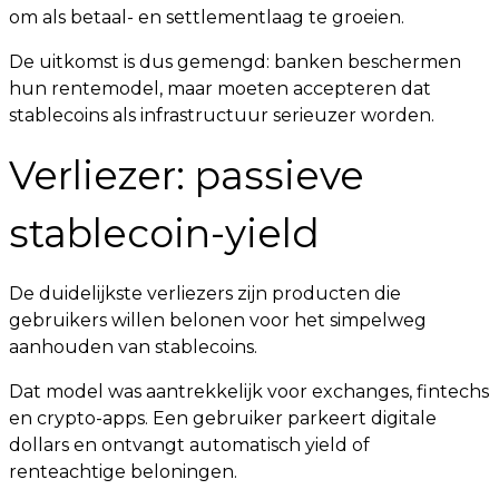
om als betaal- en settlementlaag te groeien.
De uitkomst is dus gemengd: banken beschermen
hun rentemodel, maar moeten accepteren dat
stablecoins als infrastructuur serieuzer worden.
Verliezer: passieve
stablecoin-yield
De duidelijkste verliezers zijn producten die
gebruikers willen belonen voor het simpelweg
aanhouden van stablecoins.
Dat model was aantrekkelijk voor exchanges, fintechs
en crypto-apps. Een gebruiker parkeert digitale
dollars en ontvangt automatisch yield of
renteachtige beloningen.