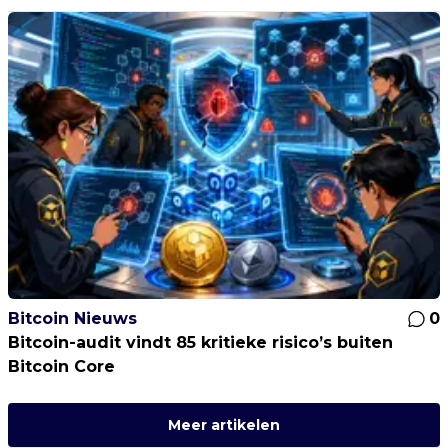
Bitcoin Nieuws
0
Bitcoin-audit vindt 85 kritieke risico’s buiten
Bitcoin Core
Meer artikelen