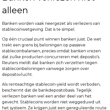
alleen
Banken worden vaak neergezet als verliezers van
stablecoinwetgeving. Dat is te simpel.
Op één cruciaal punt winnen banken juist. De wet
trekt een grens bij beloningen op passieve
stablecoinbalansen, precies omdat banken vrezen
dat zulke producten concurreren met deposito’s.
Reuters meldt dat banken zich verzetten tegen
stablecoinbeloningen vanwege zorgen over
depositovlucht.
Als renteachtige stablecoin-yield wordt verboden,
beschermt dat de bankdepositobasis. Tegelijk
verliezen banken wel een ander deel van het
gevecht. Stablecoins worden niet weggeduwd uit
het systeem. Ze krijgen juist een gereguleerde route