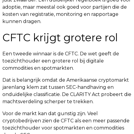
adoptie, maar meestal ook goed voor partijen die de
kosten van registratie, monitoring en rapportage
kunnen dragen.
CFTC krijgt grotere rol
Een tweede winnaar is de CFTC. De wet geeft de
toezichthouder een grotere rol bij digitale
commodities en spotmarkten.
Dat is belangrijk omdat de Amerikaanse cryptomarkt
jarenlang klem zat tussen SEC-handhaving en
onduidelijke classificatie. De CLARITY Act probeert die
machtsverdeling scherper te trekken.
Voor de markt kan dat gunstig zijn. Veel
cryptobedrijven zien de CFTC als een meer passende
toezichthouder voor spotmarkten en commodities