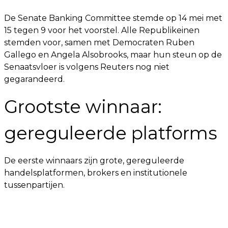
De Senate Banking Committee stemde op 14 mei met
15 tegen 9 voor het voorstel. Alle Republikeinen
stemden voor, samen met Democraten Ruben
Gallego en Angela Alsobrooks, maar hun steun op de
Senaatsvloer is volgens Reuters nog niet
gegarandeerd.
Grootste winnaar:
gereguleerde platforms
De eerste winnaars zijn grote, gereguleerde
handelsplatformen, brokers en institutionele
tussenpartijen.