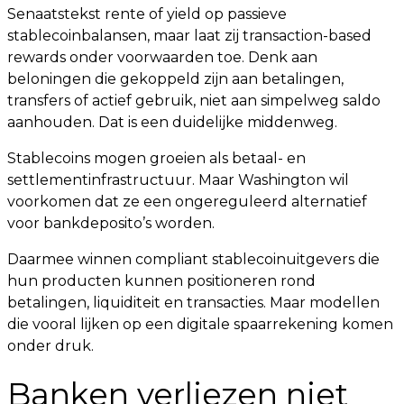
Senaatstekst rente of yield op passieve
stablecoinbalansen, maar laat zij transaction-based
rewards onder voorwaarden toe. Denk aan
beloningen die gekoppeld zijn aan betalingen,
transfers of actief gebruik, niet aan simpelweg saldo
aanhouden. Dat is een duidelijke middenweg.
Stablecoins mogen groeien als betaal- en
settlementinfrastructuur. Maar Washington wil
voorkomen dat ze een ongereguleerd alternatief
voor bankdeposito’s worden.
Daarmee winnen compliant stablecoinuitgevers die
hun producten kunnen positioneren rond
betalingen, liquiditeit en transacties. Maar modellen
die vooral lijken op een digitale spaarrekening komen
onder druk.
Banken verliezen niet