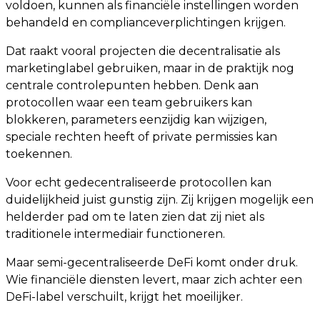
voldoen, kunnen als financiële instellingen worden
behandeld en complianceverplichtingen krijgen.
Dat raakt vooral projecten die decentralisatie als
marketinglabel gebruiken, maar in de praktijk nog
centrale controlepunten hebben. Denk aan
protocollen waar een team gebruikers kan
blokkeren, parameters eenzijdig kan wijzigen,
speciale rechten heeft of private permissies kan
toekennen.
Voor echt gedecentraliseerde protocollen kan
duidelijkheid juist gunstig zijn. Zij krijgen mogelijk een
helderder pad om te laten zien dat zij niet als
traditionele intermediair functioneren.
Maar semi-gecentraliseerde DeFi komt onder druk.
Wie financiële diensten levert, maar zich achter een
DeFi-label verschuilt, krijgt het moeilijker.