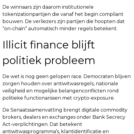
De winnaars zijn daarom institutionele
tokenizationpartijen die vanaf het begin compliant
bouwen. De verliezers zijn partijen die hoopten dat
“on-chain” automatisch minder regels betekent.
Illicit finance blijft
politiek probleem
De wet is nog geen gelopen race. Democraten blijven
zorgen houden over antiwitwasregels, nationale
veiligheid en mogelijke belangenconflicten rond
politieke functionarissen met crypto-exposure.
De Senaatssamenvatting brengt digitale commodity
brokers, dealers en exchanges onder Bank Secrecy
Act-verplichtingen. Dat betekent
antiwitwasprogramma’s, klantidentificatie en