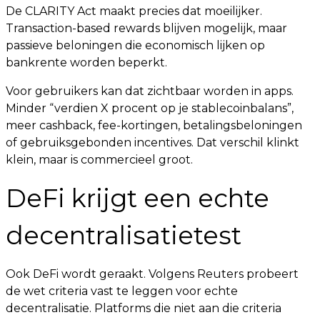
De CLARITY Act maakt precies dat moeilijker.
Transaction-based rewards blijven mogelijk, maar
passieve beloningen die economisch lijken op
bankrente worden beperkt.
Voor gebruikers kan dat zichtbaar worden in apps.
Minder “verdien X procent op je stablecoinbalans”,
meer cashback, fee-kortingen, betalingsbeloningen
of gebruiksgebonden incentives. Dat verschil klinkt
klein, maar is commercieel groot.
DeFi krijgt een echte
decentralisatietest
Ook DeFi wordt geraakt. Volgens Reuters probeert
de wet criteria vast te leggen voor echte
decentralisatie. Platforms die niet aan die criteria