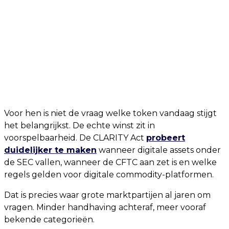
Voor hen is niet de vraag welke token vandaag stijgt
het belangrijkst. De echte winst zit in
voorspelbaarheid. De CLARITY Act
probeert
duidelijker te maken
wanneer digitale assets onder
de SEC vallen, wanneer de CFTC aan zet is en welke
regels gelden voor digitale commodity-platformen.
Dat is precies waar grote marktpartijen al jaren om
vragen. Minder handhaving achteraf, meer vooraf
bekende categorieën.