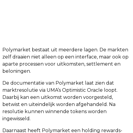
Polymarket bestaat uit meerdere lagen. De markten
zelf draaien niet alleen op een interface, maar ook op
aparte processen voor uitkomsten, settlement en
beloningen.
De documentatie van Polymarket laat zien dat
marktresolutie via UMA’s Optimistic Oracle loopt.
Daarbij kan een uitkomst worden voorgesteld,
betwist en uiteindelijk worden afgehandeld. Na
resolutie kunnen winnende tokens worden
ingewisseld.
Daarnaast heeft Polymarket een holding rewards-