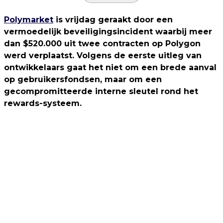
Polymarket
is vrijdag geraakt door een
vermoedelijk beveiligingsincident waarbij meer
dan $520.000 uit twee contracten op Polygon
werd verplaatst. Volgens de eerste uitleg van
ontwikkelaars gaat het niet om een brede aanval
op gebruikersfondsen, maar om een
gecompromitteerde interne sleutel rond het
rewards-systeem.