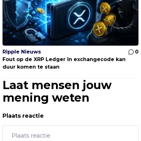
Ripple Nieuws
0
Fout op de XRP Ledger in exchangecode kan
duur komen te staan
Laat mensen jouw
mening weten
Plaats reactie