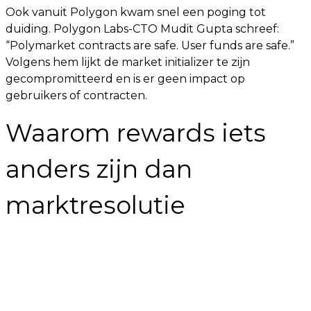
Ook vanuit Polygon kwam snel een poging tot
duiding. Polygon Labs-CTO Mudit Gupta schreef:
“Polymarket contracts are safe. User funds are safe.”
Volgens hem lijkt de market initializer te zijn
gecompromitteerd en is er geen impact op
gebruikers of contracten.
Waarom rewards iets
anders zijn dan
marktresolutie