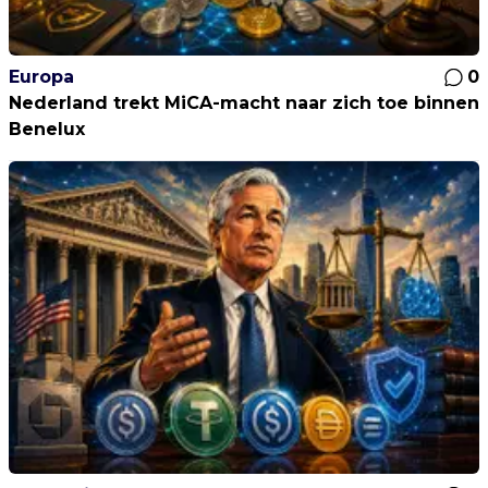
Europa
0
Nederland trekt MiCA-macht naar zich toe binnen
Benelux