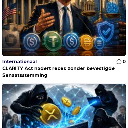
Internationaal
0
CLARITY Act nadert reces zonder bevestigde
Senaatsstemming