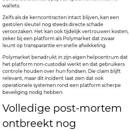
wallets.
Zelfs als de kerncontracten intact blijven, kan een
gestolen sleutel nog steeds directe schade
veroorzaken. Het kan ook tijdelijk vertrouwen kosten,
zeker bij een platform als Polymarket dat zwaar
leunt op transparantie en snelle afwikkeling.
Polymarket benadrukt in zijn eigen helpcentrum dat
het platform non-custodial werkt en dat gebruikers
controle houden over hun fondsen. Die claim blijft
relevant, maar dit incident laat zien dat ook
operationele systemen rond een platform scherpe
beveiliging nodig hebben.
Volledige post-mortem
ontbreekt nog