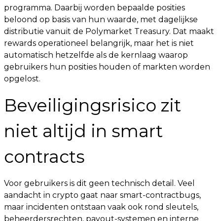
programma. Daarbij worden bepaalde posities
beloond op basis van hun waarde, met dagelijkse
distributie vanuit de Polymarket Treasury. Dat maakt
rewards operationeel belangrijk, maar het is niet
automatisch hetzelfde als de kernlaag waarop
gebruikers hun posities houden of markten worden
opgelost.
Beveiligingsrisico zit
niet altijd in smart
contracts
Voor gebruikers is dit geen technisch detail. Veel
aandacht in crypto gaat naar smart-contractbugs,
maar incidenten ontstaan vaak ook rond sleutels,
beheerdersrechten, payout-systemen en interne