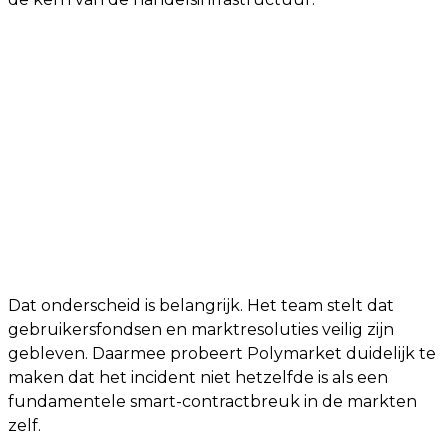
Dat onderscheid is belangrijk. Het team stelt dat
gebruikersfondsen en marktresoluties veilig zijn
gebleven. Daarmee probeert Polymarket duidelijk te
maken dat het incident niet hetzelfde is als een
fundamentele smart-contractbreuk in de markten
zelf.