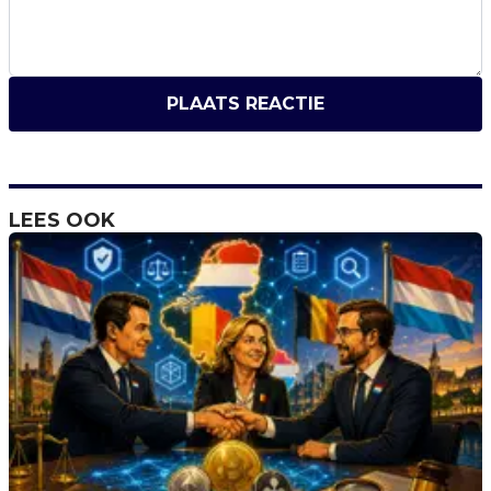
PLAATS REACTIE
LEES OOK