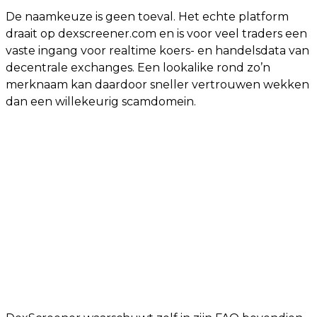
De naamkeuze is geen toeval. Het echte platform
draait op dexscreener.com en is voor veel traders een
vaste ingang voor realtime koers- en handelsdata van
decentrale exchanges. Een lookalike rond zo’n
merknaam kan daardoor sneller vertrouwen wekken
dan een willekeurig scamdomein.