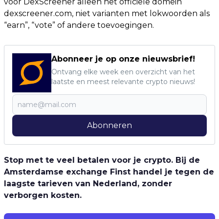
voor DexScreener alleen het officiële domein
dexscreener.com, niet varianten met lokwoorden als
“earn”, “vote” of andere toevoegingen.
Abonneer je op onze nieuwsbrief!
Ontvang elke week een overzicht van het
laatste en meest relevante crypto nieuws!
Abonneren
Stop met te veel betalen voor je crypto. Bij de
Amsterdamse exchange Finst handel je tegen de
laagste tarieven van Nederland, zonder
verborgen kosten.