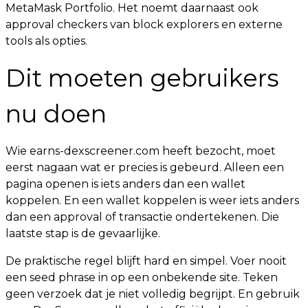
MetaMask Portfolio. Het noemt daarnaast ook
approval checkers van block explorers en externe
tools als opties.
Dit moeten gebruikers
nu doen
Wie earns-dexscreener.com heeft bezocht, moet
eerst nagaan wat er precies is gebeurd. Alleen een
pagina openen is iets anders dan een wallet
koppelen. En een wallet koppelen is weer iets anders
dan een approval of transactie ondertekenen. Die
laatste stap is de gevaarlijke.
De praktische regel blijft hard en simpel. Voer nooit
een seed phrase in op een onbekende site. Teken
geen verzoek dat je niet volledig begrijpt. En gebruik