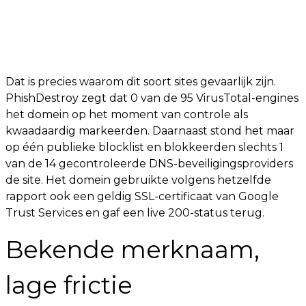
Dat is precies waarom dit soort sites gevaarlijk zijn.
PhishDestroy zegt dat 0 van de 95 VirusTotal-engines
het domein op het moment van controle als
kwaadaardig markeerden. Daarnaast stond het maar
op één publieke blocklist en blokkeerden slechts 1
van de 14 gecontroleerde DNS-beveiligingsproviders
de site. Het domein gebruikte volgens hetzelfde
rapport ook een geldig SSL-certificaat van Google
Trust Services en gaf een live 200-status terug.
Bekende merknaam,
lage frictie