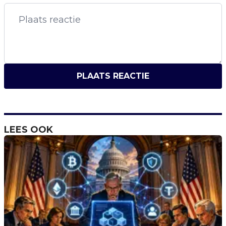
PLAATS REACTIE
LEES OOK