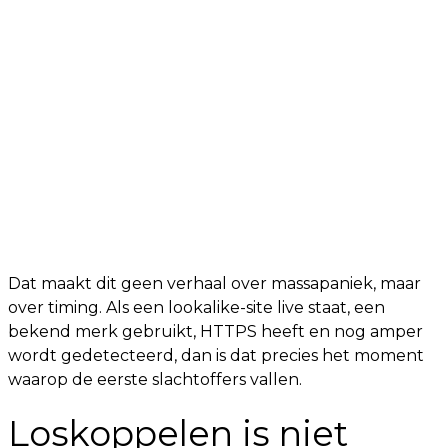
Dat maakt dit geen verhaal over massapaniek, maar
over timing. Als een lookalike-site live staat, een
bekend merk gebruikt, HTTPS heeft en nog amper
wordt gedetecteerd, dan is dat precies het moment
waarop de eerste slachtoffers vallen.
Loskoppelen is niet