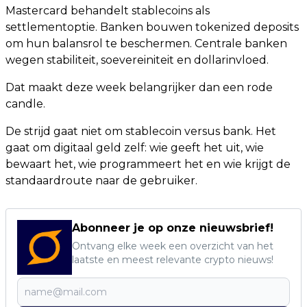
Mastercard behandelt stablecoins als
settlementoptie. Banken bouwen tokenized deposits
om hun balansrol te beschermen. Centrale banken
wegen stabiliteit, soevereiniteit en dollarinvloed.
Dat maakt deze week belangrijker dan een rode
candle.
De strijd gaat niet om stablecoin versus bank. Het
gaat om digitaal geld zelf: wie geeft het uit, wie
bewaart het, wie programmeert het en wie krijgt de
standaardroute naar de gebruiker.
Abonneer je op onze nieuwsbrief!
Ontvang elke week een overzicht van het
laatste en meest relevante crypto nieuws!