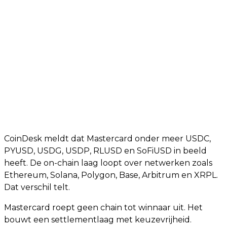
CoinDesk meldt dat Mastercard onder meer USDC,
PYUSD, USDG, USDP, RLUSD en SoFiUSD in beeld
heeft. De on-chain laag loopt over netwerken zoals
Ethereum, Solana, Polygon, Base, Arbitrum en XRPL.
Dat verschil telt.
Mastercard roept geen chain tot winnaar uit. Het
bouwt een settlementlaag met keuzevrijheid.