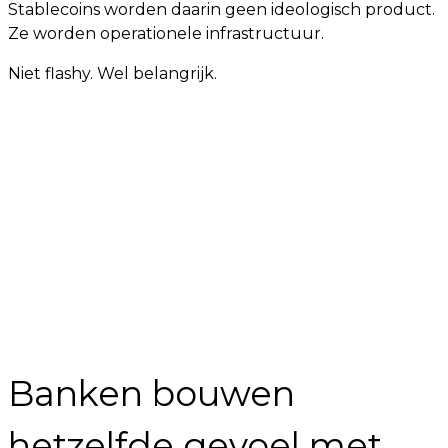
Stablecoins worden daarin geen ideologisch product.
Ze worden operationele infrastructuur.
Niet flashy. Wel belangrijk.
Banken bouwen
hetzelfde gevoel met