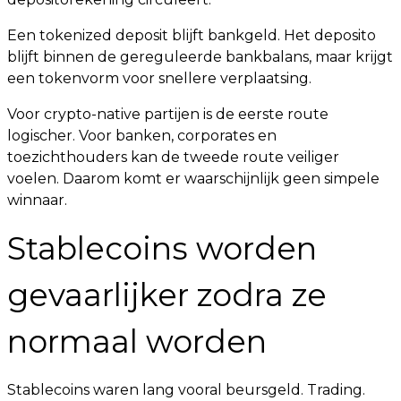
Een tokenized deposit blijft bankgeld. Het deposito
blijft binnen de gereguleerde bankbalans, maar krijgt
een tokenvorm voor snellere verplaatsing.
Voor crypto-native partijen is de eerste route
logischer. Voor banken, corporates en
toezichthouders kan de tweede route veiliger
voelen. Daarom komt er waarschijnlijk geen simpele
winnaar.
Stablecoins worden
gevaarlijker zodra ze
normaal worden
Stablecoins waren lang vooral beursgeld. Trading.