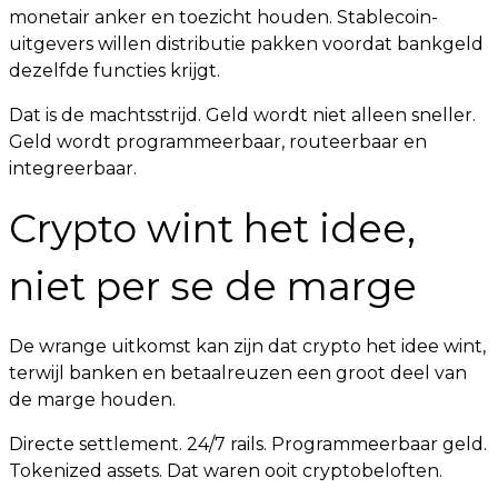
monetair anker en toezicht houden. Stablecoin-
uitgevers willen distributie pakken voordat bankgeld
dezelfde functies krijgt.
Dat is de machtsstrijd. Geld wordt niet alleen sneller.
Geld wordt programmeerbaar, routeerbaar en
integreerbaar.
Crypto wint het idee,
niet per se de marge
De wrange uitkomst kan zijn dat crypto het idee wint,
terwijl banken en betaalreuzen een groot deel van
de marge houden.
Directe settlement. 24/7 rails. Programmeerbaar geld.
Tokenized assets. Dat waren ooit cryptobeloften.