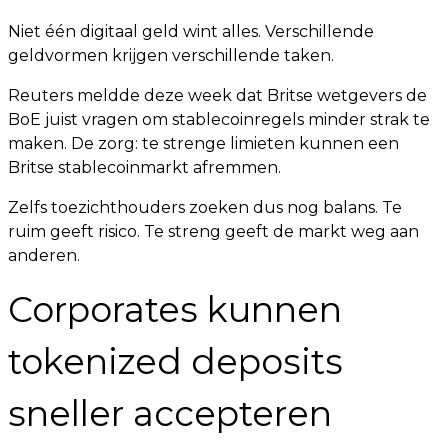
Niet één digitaal geld wint alles. Verschillende
geldvormen krijgen verschillende taken.
Reuters meldde deze week dat Britse wetgevers de
BoE juist vragen om stablecoinregels minder strak te
maken. De zorg: te strenge limieten kunnen een
Britse stablecoinmarkt afremmen.
Zelfs toezichthouders zoeken dus nog balans. Te
ruim geeft risico. Te streng geeft de markt weg aan
anderen.
Corporates kunnen
tokenized deposits
sneller accepteren