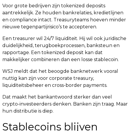
Voor grote bedrijven zijn tokenized deposits
aantrekkelijk. Ze houden bankrelaties, kredietlijnen
en compliance intact. Treasuryteams hoeven minder
nieuwe tegenpartijrisico’s te accepteren.
Een treasurer wil 24/7 liquiditeit. Hij wil ook juridische
duidelijkheid, terugboekprocessen, banksteun en
rapportage. Een tokenized deposit kan dat
makkelijker combineren dan een losse stablecoin.
WSJ meldt dat het beoogde banknetwerk vooral
nuttig kan zijn voor corporate treasury,
liquiditeitsbeheer en cross-border payments.
Dat maakt het bankantwoord sterker dan veel
crypto-investeerders denken. Banken zijn traag. Maar
hun distributie is diep.
Stablecoins blijven