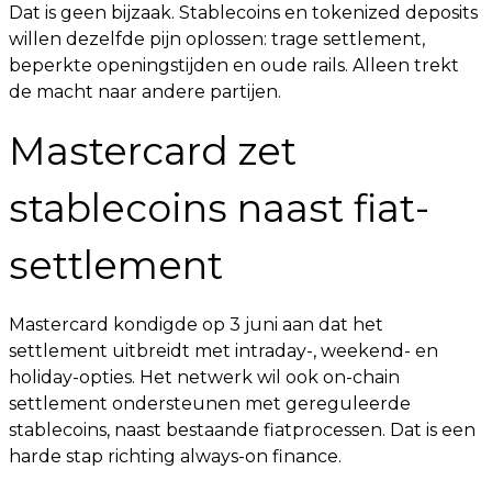
Dat is geen bijzaak. Stablecoins en tokenized deposits
willen dezelfde pijn oplossen: trage settlement,
beperkte openingstijden en oude rails. Alleen trekt
de macht naar andere partijen.
Mastercard zet
stablecoins naast fiat-
settlement
Mastercard kondigde op 3 juni aan dat het
settlement uitbreidt met intraday-, weekend- en
holiday-opties. Het netwerk wil ook on-chain
settlement ondersteunen met gereguleerde
stablecoins, naast bestaande fiatprocessen. Dat is een
harde stap richting always-on finance.