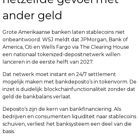
ander geld
Grote Amerikaanse banken laten stablecoins niet
onbeantwoord. WSJ meldt dat JPMorgan, Bank of
America, Citi en Wells Fargo via The Clearing House
een nationaal tokenized-depositnetwerk willen
lanceren in de eerste helft van 2027.
Dat netwerk moet instant en 24/7 settlement
mogelijk maken met bankdeposito’s in tokenvorm. De
inzet is duidelijk: blockchainfunctionaliteit zonder dat
geld de bankbalans verlaat.
Deposito’s zijn de kern van bankfinanciering. Als
bedrijven en consumenten liquiditeit naar stablecoins
schuiven, verliest het banksysteem een deel van die
basis.