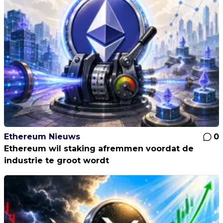
Ethereum Nieuws
0
Ethereum wil staking afremmen voordat de
industrie te groot wordt