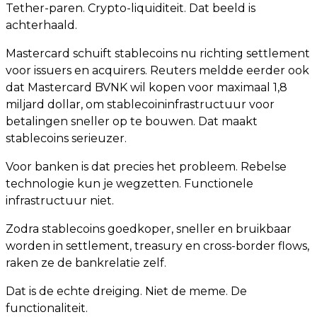
Tether-paren. Crypto-liquiditeit. Dat beeld is
achterhaald.
Mastercard schuift stablecoins nu richting settlement
voor issuers en acquirers. Reuters meldde eerder ook
dat Mastercard BVNK wil kopen voor maximaal 1,8
miljard dollar, om stablecoininfrastructuur voor
betalingen sneller op te bouwen. Dat maakt
stablecoins serieuzer.
Voor banken is dat precies het probleem. Rebelse
technologie kun je wegzetten. Functionele
infrastructuur niet.
Zodra stablecoins goedkoper, sneller en bruikbaar
worden in settlement, treasury en cross-border flows,
raken ze de bankrelatie zelf.
Dat is de echte dreiging. Niet de meme. De
functionaliteit.