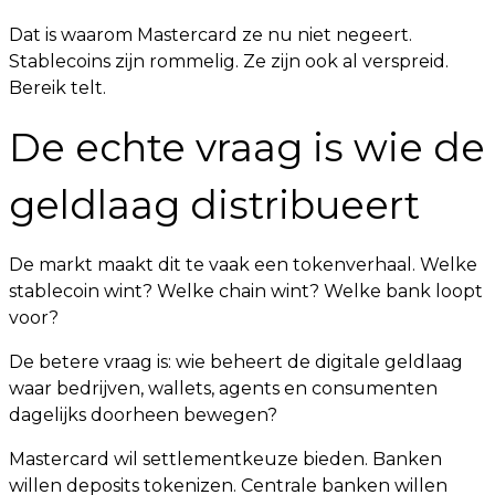
Dat is waarom Mastercard ze nu niet negeert.
Stablecoins zijn rommelig. Ze zijn ook al verspreid.
Bereik telt.
De echte vraag is wie de
geldlaag distribueert
De markt maakt dit te vaak een tokenverhaal. Welke
stablecoin wint? Welke chain wint? Welke bank loopt
voor?
De betere vraag is: wie beheert de digitale geldlaag
waar bedrijven, wallets, agents en consumenten
dagelijks doorheen bewegen?
Mastercard wil settlementkeuze bieden. Banken
willen deposits tokenizen. Centrale banken willen