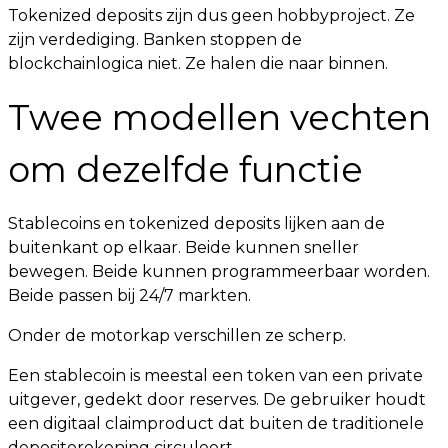
Tokenized deposits zijn dus geen hobbyproject. Ze
zijn verdediging. Banken stoppen de
blockchainlogica niet. Ze halen die naar binnen.
Twee modellen vechten
om dezelfde functie
Stablecoins en tokenized deposits lijken aan de
buitenkant op elkaar. Beide kunnen sneller
bewegen. Beide kunnen programmeerbaar worden.
Beide passen bij 24/7 markten.
Onder de motorkap verschillen ze scherp.
Een stablecoin is meestal een token van een private
uitgever, gedekt door reserves. De gebruiker houdt
een digitaal claimproduct dat buiten de traditionele
depositorekening circuleert.