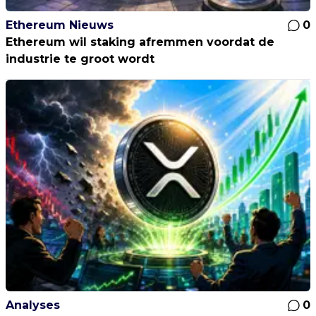
Ethereum Nieuws
0
Ethereum wil staking afremmen voordat de
industrie te groot wordt
Analyses
0