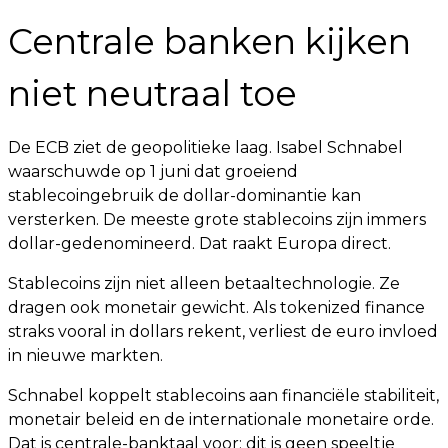
Centrale banken kijken
niet neutraal toe
De ECB ziet de geopolitieke laag. Isabel Schnabel
waarschuwde op 1 juni dat groeiend
stablecoingebruik de dollar-dominantie kan
versterken. De meeste grote stablecoins zijn immers
dollar-gedenomineerd. Dat raakt Europa direct.
Stablecoins zijn niet alleen betaaltechnologie. Ze
dragen ook monetair gewicht. Als tokenized finance
straks vooral in dollars rekent, verliest de euro invloed
in nieuwe markten.
Schnabel koppelt stablecoins aan financiële stabiliteit,
monetair beleid en de internationale monetaire orde.
Dat is centrale-banktaal voor: dit is geen speeltje