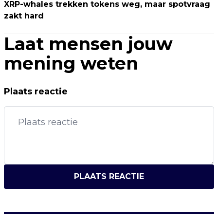
XRP-whales trekken tokens weg, maar spotvraag
zakt hard
Laat mensen jouw
mening weten
Plaats reactie
PLAATS REACTIE