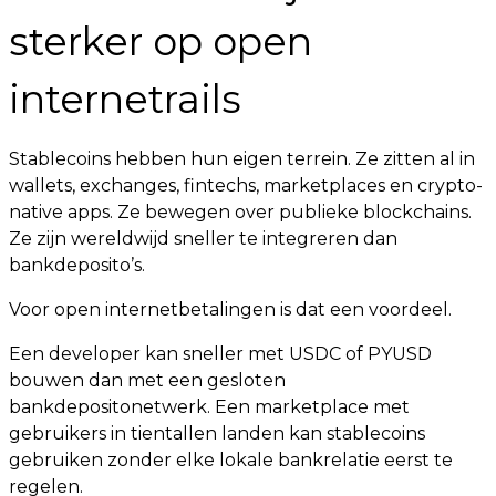
sterker op open
internetrails
Stablecoins hebben hun eigen terrein. Ze zitten al in
wallets, exchanges, fintechs, marketplaces en crypto-
native apps. Ze bewegen over publieke blockchains.
Ze zijn wereldwijd sneller te integreren dan
bankdeposito’s.
Voor open internetbetalingen is dat een voordeel.
Een developer kan sneller met USDC of PYUSD
bouwen dan met een gesloten
bankdepositonetwerk. Een marketplace met
gebruikers in tientallen landen kan stablecoins
gebruiken zonder elke lokale bankrelatie eerst te
regelen.