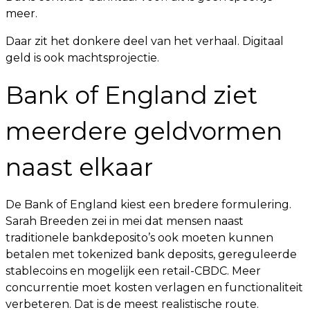
meer.
Daar zit het donkere deel van het verhaal. Digitaal
geld is ook machtsprojectie.
Bank of England ziet
meerdere geldvormen
naast elkaar
De Bank of England kiest een bredere formulering.
Sarah Breeden zei in mei dat mensen naast
traditionele bankdeposito’s ook moeten kunnen
betalen met tokenized bank deposits, gereguleerde
stablecoins en mogelijk een retail-CBDC. Meer
concurrentie moet kosten verlagen en functionaliteit
verbeteren. Dat is de meest realistische route.