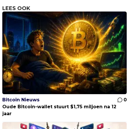
LEES OOK
Bitcoin Nieuws
0
Oude Bitcoin-wallet stuurt $1,75 miljoen na 12
jaar