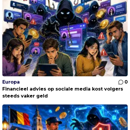
Europa
0
Financieel advies op sociale media kost volgers
steeds vaker geld