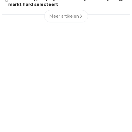
markt hard selecteert
Meer artikelen