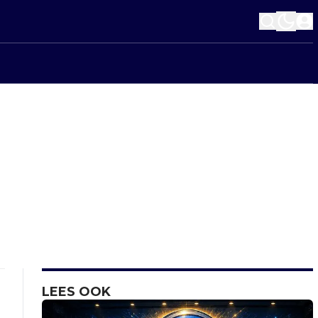
LEES OOK