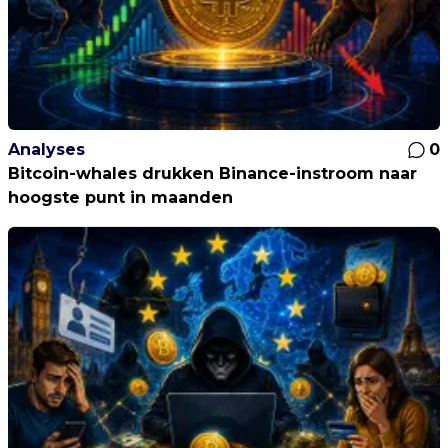
Analyses
0
Bitcoin-whales drukken Binance-instroom naar
hoogste punt in maanden