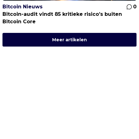
Bitcoin Nieuws
0
Bitcoin-audit vindt 85 kritieke risico’s buiten
Bitcoin Core
Meer artikelen