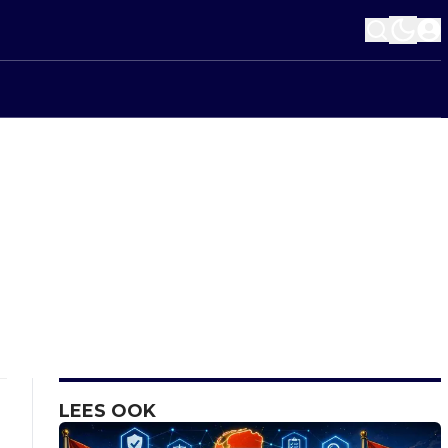
LEES OOK