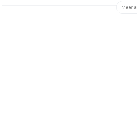
Meer ar