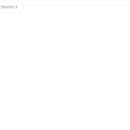
tikelen